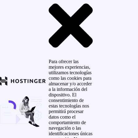
Para ofrecer las
mejores experiencias,
utilizamos tecnologías
como las cookies para
almacenar y/o acceder
a la información del
dispositivo. El
consentimiento de
estas tecnologías nos
permitirá procesar
datos como el
comportamiento de
navegación o las
identificaciones únicas